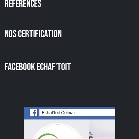
Références
Nos certification
Facebook Echaf'toit