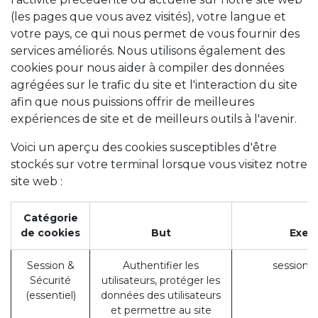
(les pages que vous avez visités), votre langue et
votre pays, ce qui nous permet de vous fournir des
services améliorés. Nous utilisons également des
cookies pour nous aider à compiler des données
agrégées sur le trafic du site et l'interaction du site
afin que nous puissions offrir de meilleures
expériences de site et de meilleurs outils à l'avenir.
Voici un aperçu des cookies susceptibles d'être
stockés sur votre terminal lorsque vous visitez notre
site web :
Catégorie
de cookies
But
Exem
Session &
Authentifier les
session_
Sécurité
utilisateurs, protéger les
(essentiel)
données des utilisateurs
et permettre au site