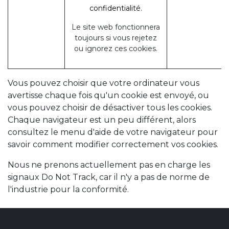
confidentialité.
Le site web fonctionnera
toujours si vous rejetez
ou ignorez ces cookies.
Vous pouvez choisir que votre ordinateur vous
avertisse chaque fois qu'un cookie est envoyé, ou
vous pouvez choisir de désactiver tous les cookies.
Chaque navigateur est un peu différent, alors
consultez le menu d'aide de votre navigateur pour
savoir comment modifier correctement vos cookies.
Nous ne prenons actuellement pas en charge les
signaux Do Not Track, car il n'y a pas de norme de
l'industrie pour la conformité.